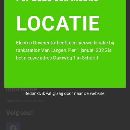
LOCATIE
Electric Driverental heeft een nieuwe locatie bij
tankstation Van Langen. Per 1 januari 2025 is
het nieuwe adres Damweg 1 in Schoorl
Informatie
Bedankt, ik wil graag door naar de website.
Algemene voorwaarden
Volg ons!